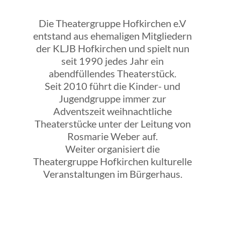
Die Theatergruppe Hofkirchen e.V
entstand aus ehemaligen Mitgliedern
der KLJB Hofkirchen und spielt nun
seit 1990 jedes Jahr ein
abendfüllendes Theaterstück.
Seit 2010 führt die Kinder- und
Jugendgruppe immer zur
Adventszeit weihnachtliche
Theaterstücke unter der Leitung von
Rosmarie Weber auf.
Weiter organisiert die
Theatergruppe Hofkirchen kulturelle
Veranstaltungen im Bürgerhaus.