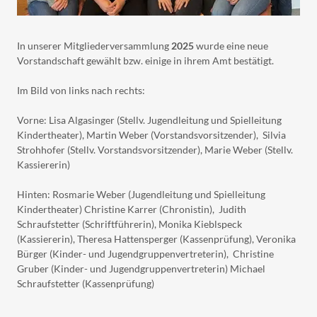
In unserer Mitgliederversammlung
2025
wurde eine neue
Vorstandschaft gewählt bzw. einige in ihrem Amt bestätigt.
Im Bild von links nach rechts:
Vorne: Lisa Algasinger (Stellv. Jugendleitung und Spielleitung
Kindertheater), Martin Weber (Vorstandsvorsitzender), Silvia
Strohhofer (Stellv. Vorstandsvorsitzender), Marie Weber (Stellv.
Kassiererin)
Hinten: Rosmarie Weber (Jugendleitung und Spielleitung
Kindertheater) Christine Karrer (Chronistin), Judith
Schraufstetter (Schriftführerin), Monika Kieblspeck
(Kassiererin), Theresa Hattensperger (Kassenprüfung), Veronika
Bürger (Kinder- und Jugendgruppenvertreterin), Christine
Gruber (Kinder- und Jugendgruppenvertreterin) Michael
Schraufstetter (Kassenprüfung)