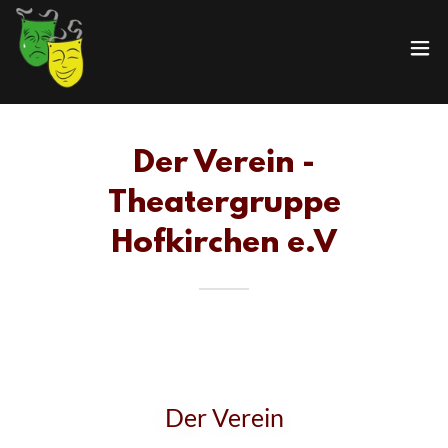
Der Verein -
Theatergruppe
Hofkirchen e.V
Der Verein