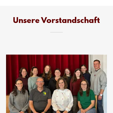
Unsere Vorstandschaft