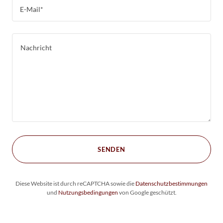
E-Mail*
SENDEN
Diese Website ist durch reCAPTCHA sowie die
Datenschutzbestimmungen
und
Nutzungsbedingungen
von Google geschützt.