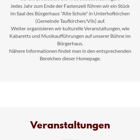
Jedes Jahr zum Ende der Fastenzeit führen wir ein Stück
im Saal des Bürgerhaus "Alte Schule" in Unterhofkirchen
(Gemeinde Taufkirchen/Vils) auf.
Weiter organisieren wir kulturelle Veranstaltungen, wie
Kabaretts und Musikaufführungen auf unserer Bühne im
Bürgerhaus.
Nähere Informationen findet man in den entsprechenden
Bereichen dieser Homepage.
Veranstaltungen