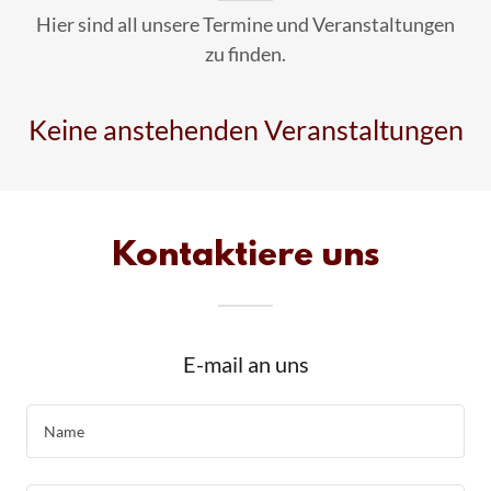
Hier sind all unsere Termine und Veranstaltungen
zu finden.
Keine anstehenden Veranstaltungen
Kontaktiere uns
E-mail an uns
Name