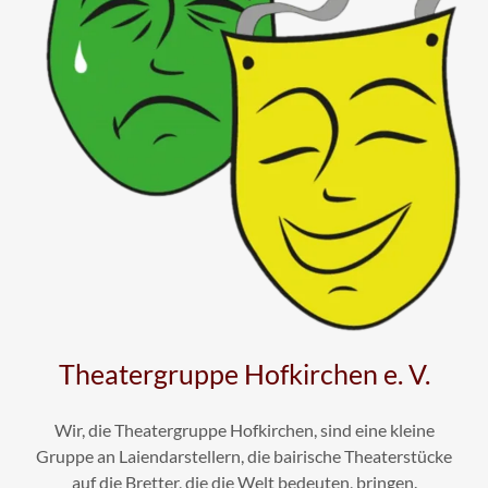
Theatergruppe Hofkirchen e. V.
Wir, die Theatergruppe Hofkirchen, sind eine kleine
Gruppe an Laiendarstellern, die bairische Theaterstücke
auf die Bretter, die die Welt bedeuten, bringen.