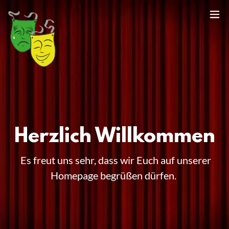
Herzlich Willkommen
Es freut uns sehr, dass wir Euch auf unserer
Homepage begrüßen dürfen.