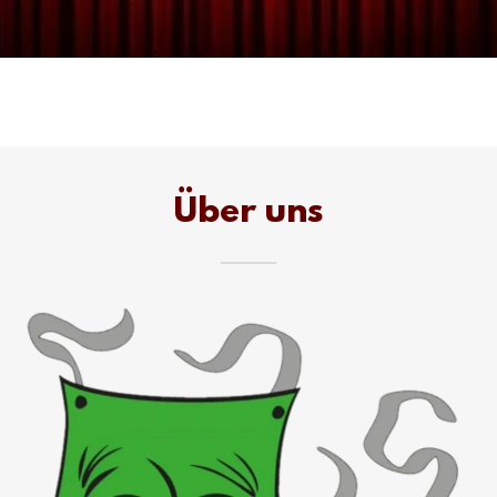
Über uns